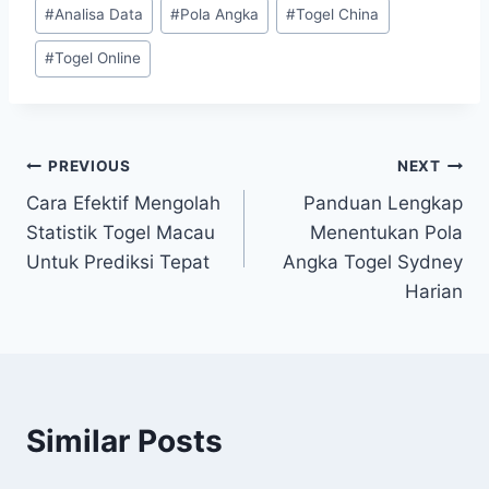
Post
#
Analisa Data
#
Pola Angka
#
Togel China
Tags:
#
Togel Online
Post
PREVIOUS
NEXT
Cara Efektif Mengolah
Panduan Lengkap
navigation
Statistik Togel Macau
Menentukan Pola
Untuk Prediksi Tepat
Angka Togel Sydney
Harian
Similar Posts