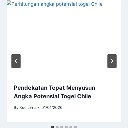
Pendekatan Tepat Menyusun
Angka Potensial Togel Chile
By
Kucluvru
01/01/2026