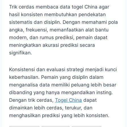
Trik cerdas membaca data togel China agar
hasil konsisten membutuhkan pendekatan
sistematis dan disiplin. Dengan memahami pola
angka, frekuensi, memanfaatkan alat bantu
modern, dan rumus prediksi, pemain dapat
meningkatkan akurasi prediksi secara
signifikan.
Konsistensi dan evaluasi strategi menjadi kunci
keberhasilan. Pemain yang disiplin dalam
menganalisa data memiliki peluang lebih besar
dibanding yang hanya mengandalkan insting.
Dengan trik cerdas,
Togel China
dapat
dimainkan lebih cerdas, terukur, dan
menghasilkan prediksi yang lebih konsisten.