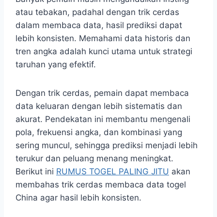
atau tebakan, padahal dengan trik cerdas
dalam membaca data, hasil prediksi dapat
lebih konsisten. Memahami data historis dan
tren angka adalah kunci utama untuk strategi
taruhan yang efektif.
Dengan trik cerdas, pemain dapat membaca
data keluaran dengan lebih sistematis dan
akurat. Pendekatan ini membantu mengenali
pola, frekuensi angka, dan kombinasi yang
sering muncul, sehingga prediksi menjadi lebih
terukur dan peluang menang meningkat.
Berikut ini
RUMUS TOGEL PALING JITU
akan
membahas trik cerdas membaca data togel
China agar hasil lebih konsisten.