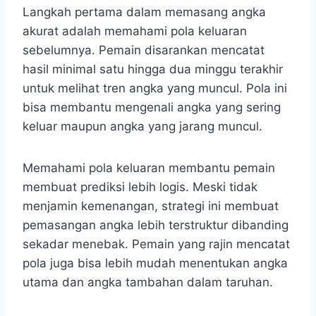
Langkah pertama dalam memasang angka
akurat adalah memahami pola keluaran
sebelumnya. Pemain disarankan mencatat
hasil minimal satu hingga dua minggu terakhir
untuk melihat tren angka yang muncul. Pola ini
bisa membantu mengenali angka yang sering
keluar maupun angka yang jarang muncul.
Memahami pola keluaran membantu pemain
membuat prediksi lebih logis. Meski tidak
menjamin kemenangan, strategi ini membuat
pemasangan angka lebih terstruktur dibanding
sekadar menebak. Pemain yang rajin mencatat
pola juga bisa lebih mudah menentukan angka
utama dan angka tambahan dalam taruhan.