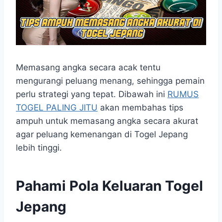
Memasang angka secara acak tentu
mengurangi peluang menang, sehingga pemain
perlu strategi yang tepat. Dibawah ini
RUMUS
TOGEL PALING JITU
akan membahas tips
ampuh untuk memasang angka secara akurat
agar peluang kemenangan di Togel Jepang
lebih tinggi.
Pahami Pola Keluaran Togel
Jepang