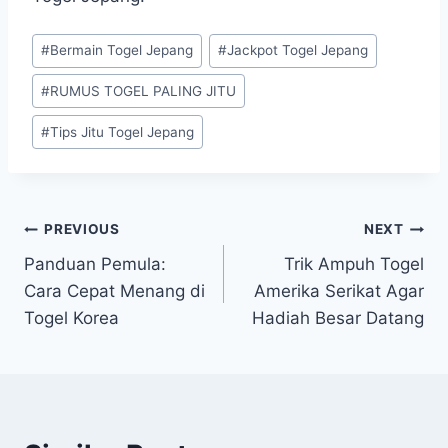
Post
#
Bermain Togel Jepang
#
Jackpot Togel Jepang
Tags:
#
RUMUS TOGEL PALING JITU
#
Tips Jitu Togel Jepang
Post
PREVIOUS
NEXT
Panduan Pemula:
Trik Ampuh Togel
navigation
Cara Cepat Menang di
Amerika Serikat Agar
Togel Korea
Hadiah Besar Datang