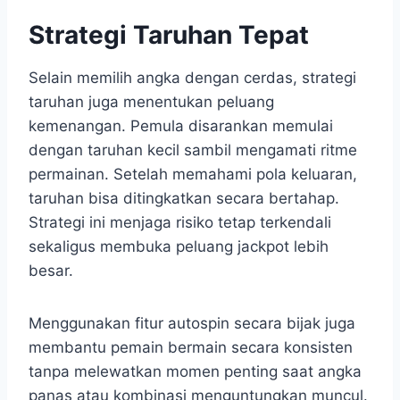
Strategi Taruhan Tepat
Selain memilih angka dengan cerdas, strategi
taruhan juga menentukan peluang
kemenangan. Pemula disarankan memulai
dengan taruhan kecil sambil mengamati ritme
permainan. Setelah memahami pola keluaran,
taruhan bisa ditingkatkan secara bertahap.
Strategi ini menjaga risiko tetap terkendali
sekaligus membuka peluang jackpot lebih
besar.
Menggunakan fitur autospin secara bijak juga
membantu pemain bermain secara konsisten
tanpa melewatkan momen penting saat angka
panas atau kombinasi menguntungkan muncul.