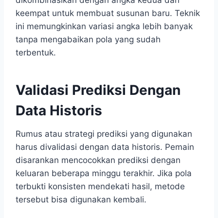
keempat untuk membuat susunan baru. Teknik
ini memungkinkan variasi angka lebih banyak
tanpa mengabaikan pola yang sudah
terbentuk.
Validasi Prediksi Dengan
Data Historis
Rumus atau strategi prediksi yang digunakan
harus divalidasi dengan data historis. Pemain
disarankan mencocokkan prediksi dengan
keluaran beberapa minggu terakhir. Jika pola
terbukti konsisten mendekati hasil, metode
tersebut bisa digunakan kembali.