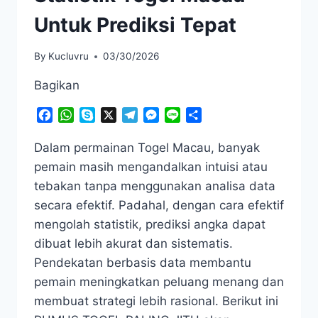
Untuk Prediksi Tepat
By
Kucluvru
03/30/2026
Bagikan
Facebook
WhatsApp
Skype
X
Telegram
Messenger
Line
Share
Dalam permainan Togel Macau, banyak
pemain masih mengandalkan intuisi atau
tebakan tanpa menggunakan analisa data
secara efektif. Padahal, dengan cara efektif
mengolah statistik, prediksi angka dapat
dibuat lebih akurat dan sistematis.
Pendekatan berbasis data membantu
pemain meningkatkan peluang menang dan
membuat strategi lebih rasional. Berikut ini