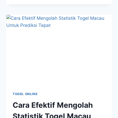
MEMBACA
DATA
TOGEL
CHINA
AGAR
HASIL
KONSISTEN
TOGEL ONLINE
Cara Efektif Mengolah
Statistik Togel Macau