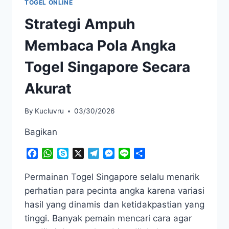
TOGEL ONLINE
Strategi Ampuh
Membaca Pola Angka
Togel Singapore Secara
Akurat
By
Kucluvru
03/30/2026
Bagikan
Facebook
WhatsApp
Skype
X
Telegram
Messenger
Line
Share
Permainan Togel Singapore selalu menarik
perhatian para pecinta angka karena variasi
hasil yang dinamis dan ketidakpastian yang
tinggi. Banyak pemain mencari cara agar