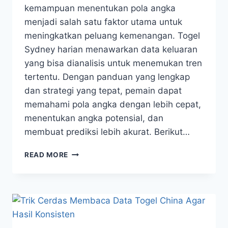
kemampuan menentukan pola angka
menjadi salah satu faktor utama untuk
meningkatkan peluang kemenangan. Togel
Sydney harian menawarkan data keluaran
yang bisa dianalisis untuk menemukan tren
tertentu. Dengan panduan yang lengkap
dan strategi yang tepat, pemain dapat
memahami pola angka dengan lebih cepat,
menentukan angka potensial, dan
membuat prediksi lebih akurat. Berikut…
PANDUAN
READ MORE
LENGKAP
MENENTUKAN
POLA
ANGKA
TOGEL
SYDNEY
HARIAN