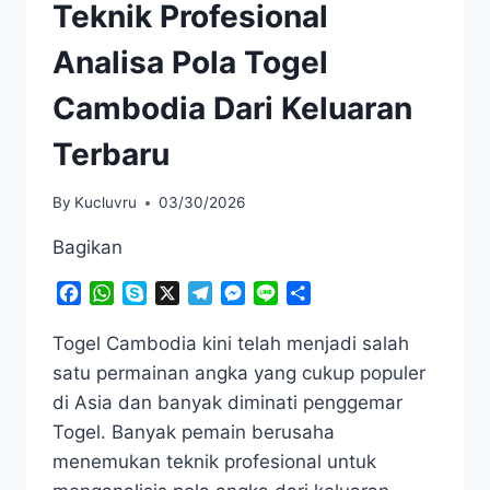
Teknik Profesional
Analisa Pola Togel
Cambodia Dari Keluaran
Terbaru
By
Kucluvru
03/30/2026
Bagikan
Facebook
WhatsApp
Skype
X
Telegram
Messenger
Line
Share
Togel Cambodia kini telah menjadi salah
satu permainan angka yang cukup populer
di Asia dan banyak diminati penggemar
Togel. Banyak pemain berusaha
menemukan teknik profesional untuk