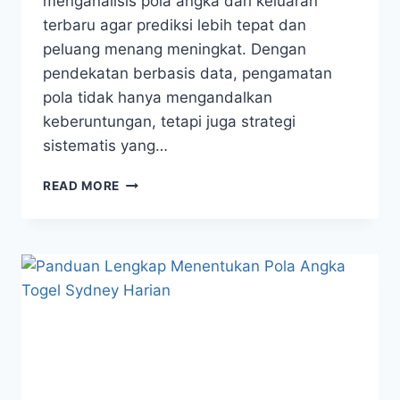
menganalisis pola angka dari keluaran
terbaru agar prediksi lebih tepat dan
peluang menang meningkat. Dengan
pendekatan berbasis data, pengamatan
pola tidak hanya mengandalkan
keberuntungan, tetapi juga strategi
sistematis yang…
TEKNIK
READ MORE
PROFESIONAL
ANALISA
POLA
TOGEL
CAMBODIA
DARI
KELUARAN
TERBARU