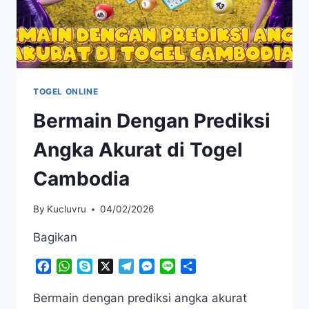
TOGEL ONLINE
Bermain Dengan Prediksi
Angka Akurat di Togel
Cambodia
By
Kucluvru
04/02/2026
Bagikan
Facebook
WhatsApp
Skype
X
Telegram
Messenger
Line
Share
Bermain dengan prediksi angka akurat