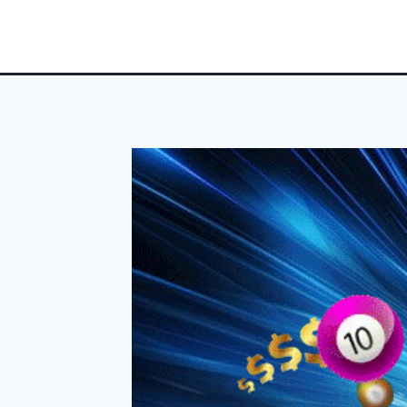
Skip
to
content