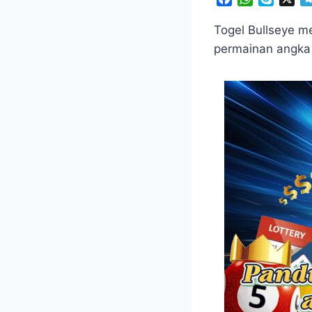
a
h
k
c
a
y
Togel Bullseye m
e
t
p
permainan angka 
b
s
e
o
A
o
p
k
p