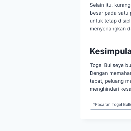
Selain itu, kura
besar pada satu 
untuk tetap disi
menyenangkan dan
Kesimpul
Togel Bullseye b
Dengan memahami 
tepat, peluang m
menghindari kes
Post
#
Pasaran Togel Bull
Tags: