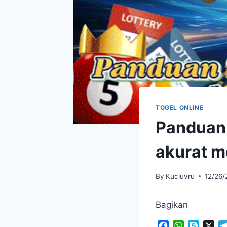
TOGEL ONLINE
Panduan 
akurat 
By
Kucluvru
12/26/
Bagikan
F
W
S
X