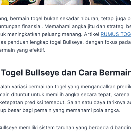
ang, bermain togel bukan sekadar hiburan, tetapi juga 
tungan finansial. Memahami angka jitu dan strategi b
tuk meningkatkan peluang menang. Artikel
RUMUS TOGE
as panduan lengkap togel Bullseye, dengan fokus pada 
ermain yang efektif.
Togel Bullseye dan Cara Bermai
dalah variasi permainan togel yang mengandalkan predi
emain dituntut untuk memilih angka secara tepat, kare
ketepatan prediksi tersebut. Salah satu daya tariknya 
up besar bagi pemain yang memahami pola angka.
 Bullseye memiliki sistem taruhan yang berbeda dibandin