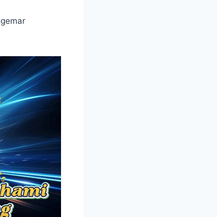
ggemar