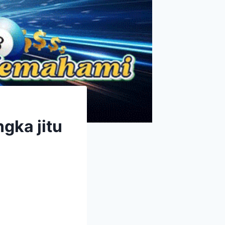
gka jitu