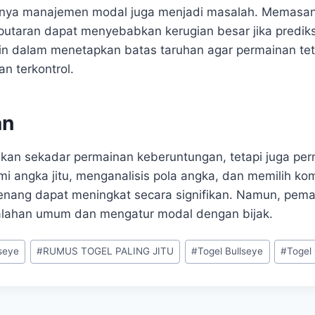
ngnya manajemen modal juga menjadi masalah. Memasang
putaran dapat menyebabkan kerugian besar jika prediks
plin dalam menetapkan batas taruhan agar permainan te
 terkontrol.
an
ukan sekadar permainan keberuntungan, tetapi juga perm
angka jitu, menganalisis pola angka, dan memilih ko
enang dapat meningkat secara signifikan. Namun, pemai
alahan umum dan mengatur modal dengan bijak.
seye
#
RUMUS TOGEL PALING JITU
#
Togel Bullseye
#
Togel 