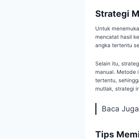
Strategi 
Untuk menemukan 
mencatat hasil k
angka tertentu se
Selain itu, strat
manual. Metode 
tertentu, sehing
mutlak, strategi 
Baca Jug
Tips Memi