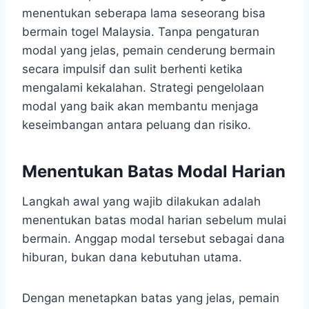
menentukan seberapa lama seseorang bisa
bermain togel Malaysia. Tanpa pengaturan
modal yang jelas, pemain cenderung bermain
secara impulsif dan sulit berhenti ketika
mengalami kekalahan. Strategi pengelolaan
modal yang baik akan membantu menjaga
keseimbangan antara peluang dan risiko.
Menentukan Batas Modal Harian
Langkah awal yang wajib dilakukan adalah
menentukan batas modal harian sebelum mulai
bermain. Anggap modal tersebut sebagai dana
hiburan, bukan dana kebutuhan utama.
Dengan menetapkan batas yang jelas, pemain