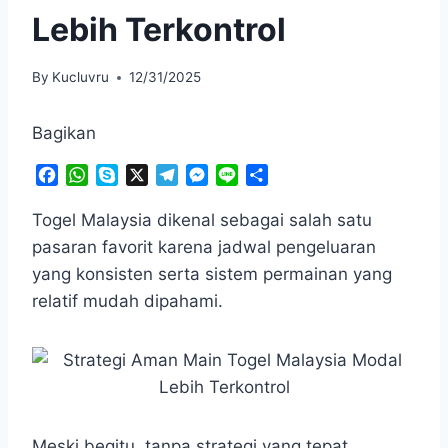
Lebih Terkontrol
By
Kucluvru
12/31/2025
Bagikan
F
W
S
X
T
M
L
S
a
h
k
e
e
i
h
c
a
y
l
s
n
a
Togel Malaysia dikenal sebagai salah satu
e
t
p
e
s
e
r
pasaran favorit karena jadwal pengeluaran
b
s
e
g
e
e
yang konsisten serta sistem permainan yang
o
A
r
n
relatif mudah dipahami.
o
p
a
g
k
p
m
e
r
Meski begitu, tanpa strategi yang tepat,