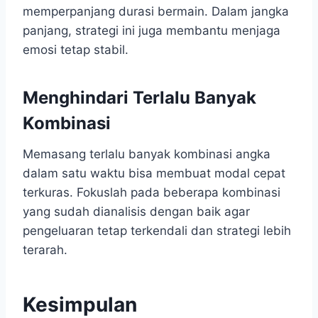
memperpanjang durasi bermain. Dalam jangka
panjang, strategi ini juga membantu menjaga
emosi tetap stabil.
Menghindari Terlalu Banyak
Kombinasi
Memasang terlalu banyak kombinasi angka
dalam satu waktu bisa membuat modal cepat
terkuras. Fokuslah pada beberapa kombinasi
yang sudah dianalisis dengan baik agar
pengeluaran tetap terkendali dan strategi lebih
terarah.
Kesimpulan