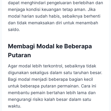
dapat menghindari pengeluaran berlebihan dan
menjaga kondisi keuangan tetap aman. Jika
modal harian sudah habis, sebaiknya berhenti
dan tidak memaksakan diri untuk menambah
saldo.
Membagi Modal ke Beberapa
Putaran
Agar modal lebih terkontrol, sebaiknya tidak
digunakan sekaligus dalam satu taruhan besar.
Bagi modal menjadi beberapa bagian kecil
untuk beberapa putaran permainan. Cara ini
membantu pemain bertahan lebih lama dan
mengurangi risiko kalah besar dalam satu
waktu.