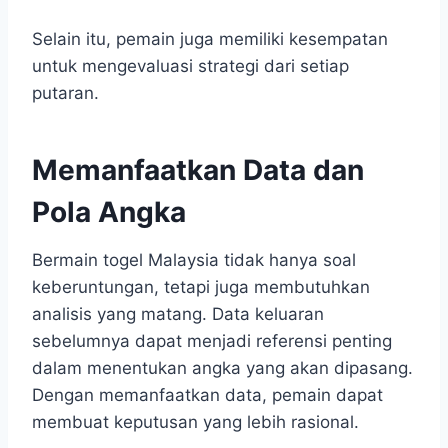
Selain itu, pemain juga memiliki kesempatan
untuk mengevaluasi strategi dari setiap
putaran.
Memanfaatkan Data dan
Pola Angka
Bermain togel Malaysia tidak hanya soal
keberuntungan, tetapi juga membutuhkan
analisis yang matang. Data keluaran
sebelumnya dapat menjadi referensi penting
dalam menentukan angka yang akan dipasang.
Dengan memanfaatkan data, pemain dapat
membuat keputusan yang lebih rasional.