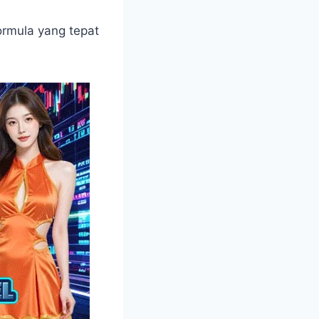
formula yang tepat