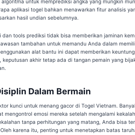
an algoritma untuk memprediksi angka yang mungkin mun
apa aplikasi togel bahkan menawarkan fitur analisis ya
arkan hasil undian sebelumnya.
i dan tools prediksi tidak bisa memberikan jaminan k
wawasan tambahan untuk memandu Anda dalam memili
 Menggunakan alat bantu ini dapat memberikan keuntunga
, keputusan akhir tetap ada di tangan pemain yang bij
an.
isiplin Dalam Bermain
faktor kunci untuk menang gacor di Togel Vietnam. Bany
at mengontrol emosi mereka setelah mengalami kekalah
ekalahan tanpa perhitungan yang matang, Anda bisa te
 Oleh karena itu, penting untuk menetapkan batas taruh