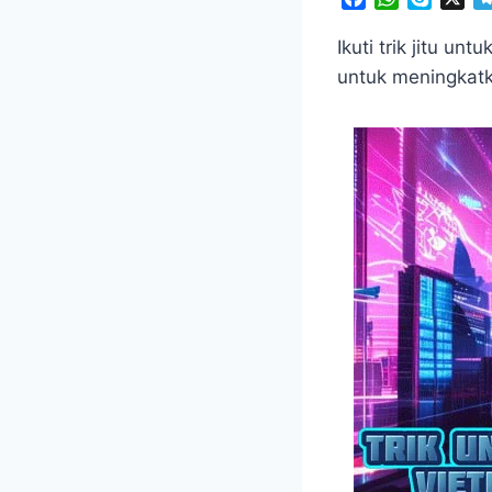
a
h
k
c
a
y
Ikuti trik jitu u
e
t
p
untuk meningkat
b
s
e
o
A
o
p
k
p