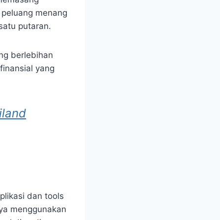
n peluang menang
atu putaran.
ng berlebihan
inansial yang
iland
likasi dan tools
anya menggunakan