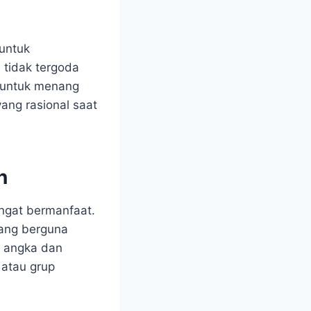
 untuk
 tidak tergoda
g untuk menang
ang rasional saat
n
angat bermanfaat.
ang berguna
h angka dan
 atau grup