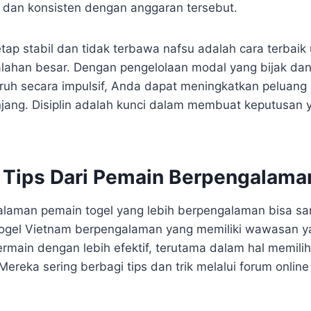
dan konsisten dengan anggaran tersebut.
tap stabil dan tidak terbawa nafsu adalah cara terbaik
lahan besar. Dengan pengelolaan modal yang bijak dan
aruh secara impulsif, Anda dapat meningkatkan peluan
jang. Disiplin adalah kunci dalam membuat keputusan y
 Tips Dari Pemain Berpengalama
galaman pemain togel yang lebih berpengalaman bisa s
ogel Vietnam berpengalaman yang memiliki wawasan y
rmain dengan lebih efektif, terutama dalam hal memili
 Mereka sering berbagi tips dan trik melalui forum online