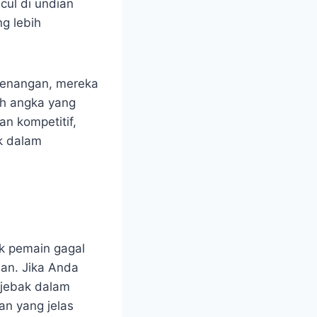
cul di undian
ng lebih
emenangan, mereka
h angka yang
n kompetitif,
ak dalam
ak pemain gagal
an. Jika Anda
rjebak dalam
an yang jelas