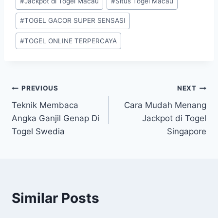
#
Jackpot di Togel Macau
#
Situs Togel Macau
Tags:
#
TOGEL GACOR SUPER SENSASI
#
TOGEL ONLINE TERPERCAYA
Post
PREVIOUS
NEXT
Teknik Membaca
Cara Mudah Menang
navigation
Angka Ganjil Genap Di
Jackpot di Togel
Togel Swedia
Singapore
Similar Posts