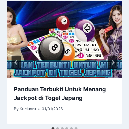
Panduan Terbukti Untuk Menang
Jackpot di Togel Jepang
By
Kucluvru
01/01/2026