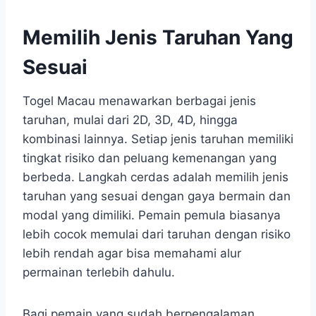
Memilih Jenis Taruhan Yang
Sesuai
Togel Macau menawarkan berbagai jenis
taruhan, mulai dari 2D, 3D, 4D, hingga
kombinasi lainnya. Setiap jenis taruhan memiliki
tingkat risiko dan peluang kemenangan yang
berbeda. Langkah cerdas adalah memilih jenis
taruhan yang sesuai dengan gaya bermain dan
modal yang dimiliki. Pemain pemula biasanya
lebih cocok memulai dari taruhan dengan risiko
lebih rendah agar bisa memahami alur
permainan terlebih dahulu.
Bagi pemain yang sudah berpengalaman,