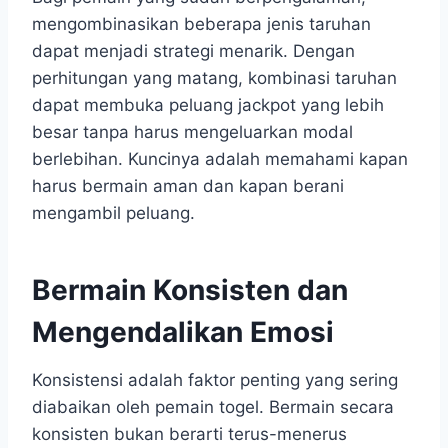
mengombinasikan beberapa jenis taruhan
dapat menjadi strategi menarik. Dengan
perhitungan yang matang, kombinasi taruhan
dapat membuka peluang jackpot yang lebih
besar tanpa harus mengeluarkan modal
berlebihan. Kuncinya adalah memahami kapan
harus bermain aman dan kapan berani
mengambil peluang.
Bermain Konsisten dan
Mengendalikan Emosi
Konsistensi adalah faktor penting yang sering
diabaikan oleh pemain togel. Bermain secara
konsisten bukan berarti terus-menerus