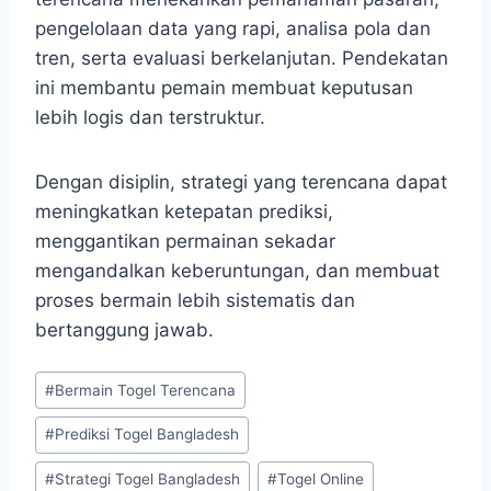
pengelolaan data yang rapi, analisa pola dan
tren, serta evaluasi berkelanjutan. Pendekatan
ini membantu pemain membuat keputusan
lebih logis dan terstruktur.
Dengan disiplin, strategi yang terencana dapat
meningkatkan ketepatan prediksi,
menggantikan permainan sekadar
mengandalkan keberuntungan, dan membuat
proses bermain lebih sistematis dan
bertanggung jawab.
Post
#
Bermain Togel Terencana
Tags:
#
Prediksi Togel Bangladesh
#
Strategi Togel Bangladesh
#
Togel Online