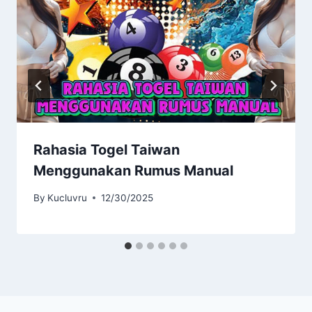
Rahasia Togel Taiwan
Menggunakan Rumus Manual
By
Kucluvru
12/30/2025