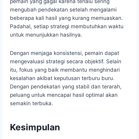
pemain yang gagal karena terlalu sering
mengubah pendekatan setelah mengalami
beberapa kali hasil yang kurang memuaskan.
Padahal, setiap strategi membutuhkan waktu
untuk menunjukkan hasilnya.
Dengan menjaga konsistensi, pemain dapat
mengevaluasi strategi secara objektif. Selain
itu, fokus yang baik membantu menghindari
kesalahan akibat keputusan terburu buru.
Dengan pendekatan yang stabil dan terarah,
peluang untuk mencapai hasil optimal akan
semakin terbuka.
Kesimpulan