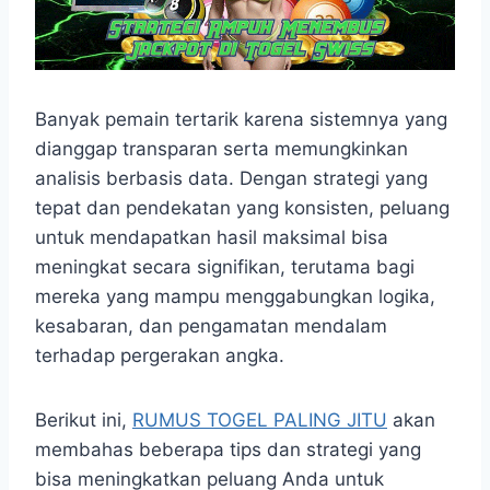
Banyak pemain tertarik karena sistemnya yang
dianggap transparan serta memungkinkan
analisis berbasis data. Dengan strategi yang
tepat dan pendekatan yang konsisten, peluang
untuk mendapatkan hasil maksimal bisa
meningkat secara signifikan, terutama bagi
mereka yang mampu menggabungkan logika,
kesabaran, dan pengamatan mendalam
terhadap pergerakan angka.
Berikut ini,
RUMUS TOGEL PALING JITU
akan
membahas beberapa tips dan strategi yang
bisa meningkatkan peluang Anda untuk