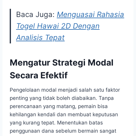
Baca Juga:
Menguasai Rahasia
Togel Hawai 2D Dengan
Analisis Tepat
Mengatur Strategi Modal
Secara Efektif
Pengelolaan modal menjadi salah satu faktor
penting yang tidak boleh diabaikan. Tanpa
perencanaan yang matang, pemain bisa
kehilangan kendali dan membuat keputusan
yang kurang tepat. Menentukan batas
penggunaan dana sebelum bermain sangat