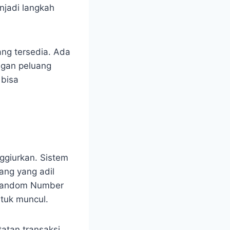
jadi langkah
ang tersedia. Ada
ngan peluang
bisa
ggiurkan. Sistem
ang yang adil
(Random Number
tuk muncul.
atan transaksi