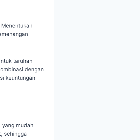
. Menentukan
 kemenangan
untuk taruhan
 kombinasi dengan
nsi keuntungan
in yang mudah
, sehingga