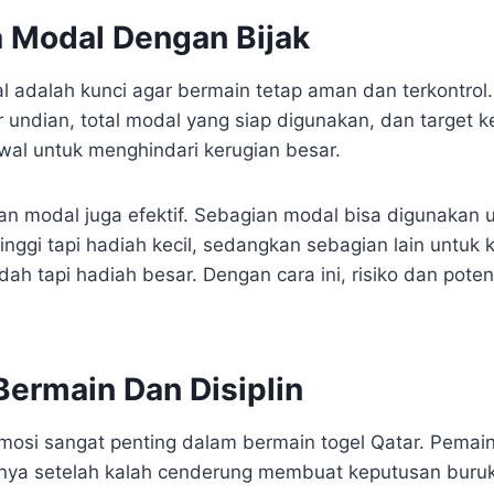
 Modal Dengan Bijak
adalah kunci agar bermain tetap aman dan terkontrol
r undian, total modal yang siap digunakan, dan target
wal untuk menghindari kerugian besar.
an modal juga efektif. Sebagian modal bisa digunakan 
inggi tapi hadiah kecil, sedangkan sebagian lain untuk
dah tapi hadiah besar. Dengan cara ini, risiko dan pote
Bermain Dan Disiplin
osi sangat penting dalam bermain togel Qatar. Pema
nya setelah kalah cenderung membuat keputusan buruk