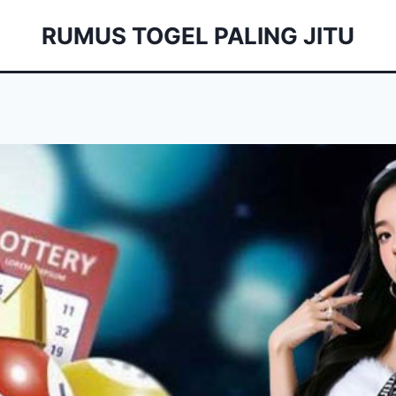
RUMUS TOGEL PALING JITU