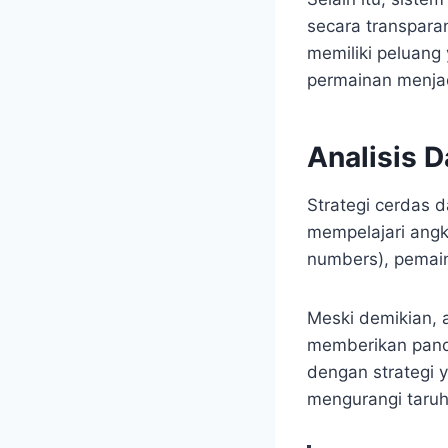
secara transpara
memiliki peluang 
permainan menja
Analisis D
Strategi cerdas d
mempelajari angk
numbers), pemain
Meski demikian, 
memberikan pandu
dengan strategi
mengurangi taruh