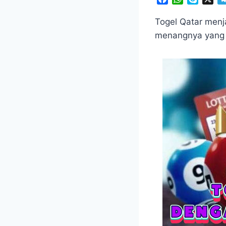
a
h
k
c
a
y
Togel Qatar menj
e
t
p
menangnya yang 
b
s
e
o
A
o
p
k
p