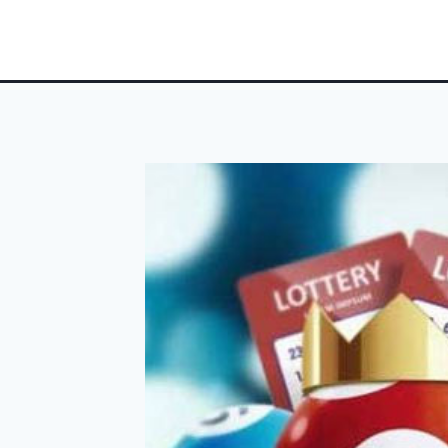
Skip
to
content