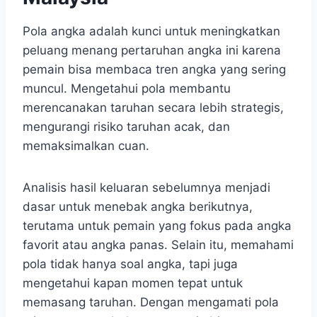
Pola angka adalah kunci untuk meningkatkan
peluang menang pertaruhan angka ini karena
pemain bisa membaca tren angka yang sering
muncul. Mengetahui pola membantu
merencanakan taruhan secara lebih strategis,
mengurangi risiko taruhan acak, dan
memaksimalkan cuan.
Analisis hasil keluaran sebelumnya menjadi
dasar untuk menebak angka berikutnya,
terutama untuk pemain yang fokus pada angka
favorit atau angka panas. Selain itu, memahami
pola tidak hanya soal angka, tapi juga
mengetahui kapan momen tepat untuk
memasang taruhan. Dengan mengamati pola