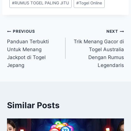
#
RUMUS TOGEL PALING JITU
#
Togel Online
Post
PREVIOUS
NEXT
Panduan Terbukti
Trik Menang Gacor di
navigation
Untuk Menang
Togel Australia
Jackpot di Togel
Dengan Rumus
Jepang
Legendaris
Similar Posts