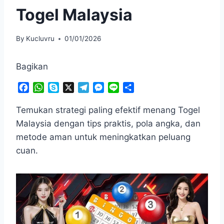
Togel Malaysia
By
Kucluvru
01/01/2026
Bagikan
F
W
S
X
T
M
L
S
a
h
k
e
e
i
h
c
a
y
l
s
n
a
Temukan strategi paling efektif menang Togel
e
t
p
e
s
e
r
Malaysia dengan tips praktis, pola angka, dan
b
s
e
g
e
e
metode aman untuk meningkatkan peluang
o
A
r
n
cuan.
o
p
a
g
k
p
m
e
r