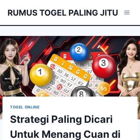
Skip
RUMUS TOGEL PALING JITU
to
content
TOGEL ONLINE
Strategi Paling Dicari
Untuk Menang Cuan di