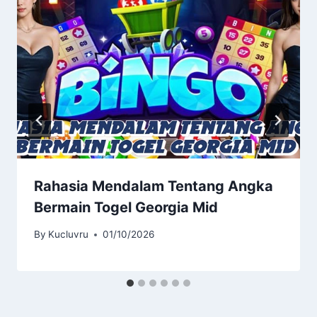
Rahasia Mendalam Tentang Angka
Bermain Togel Georgia Mid
By
Kucluvru
01/10/2026