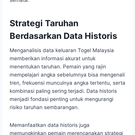
Strategi Taruhan
Berdasarkan Data Historis
Menganalisis data keluaran Togel Malaysia
memberikan informasi akurat untuk
menentukan taruhan. Pemain yang rajin
mempelajari angka sebelumnya bisa mengenali
tren, frekuensi munculnya angka tertentu, serta
kombinasi paling sering terjadi. Data historis
menjadi fondasi penting untuk mengurangi
risiko taruhan sembarangan.
Memanfaatkan data historis juga
memungkinkan pemain merencanakan strategi