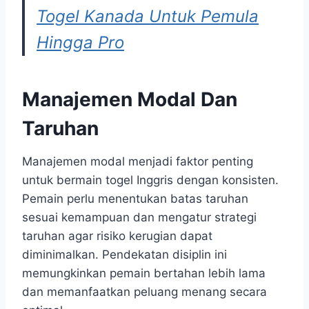
Togel Kanada Untuk Pemula
Hingga Pro
Manajemen Modal Dan
Taruhan
Manajemen modal menjadi faktor penting
untuk bermain togel Inggris dengan konsisten.
Pemain perlu menentukan batas taruhan
sesuai kemampuan dan mengatur strategi
taruhan agar risiko kerugian dapat
diminimalkan. Pendekatan disiplin ini
memungkinkan pemain bertahan lebih lama
dan memanfaatkan peluang menang secara