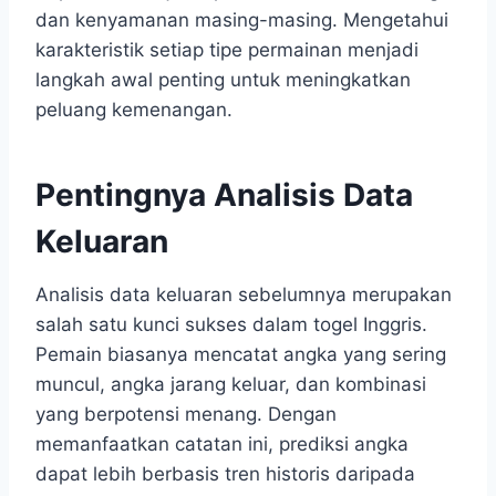
dan kenyamanan masing-masing. Mengetahui
karakteristik setiap tipe permainan menjadi
langkah awal penting untuk meningkatkan
peluang kemenangan.
Pentingnya Analisis Data
Keluaran
Analisis data keluaran sebelumnya merupakan
salah satu kunci sukses dalam togel Inggris.
Pemain biasanya mencatat angka yang sering
muncul, angka jarang keluar, dan kombinasi
yang berpotensi menang. Dengan
memanfaatkan catatan ini, prediksi angka
dapat lebih berbasis tren historis daripada