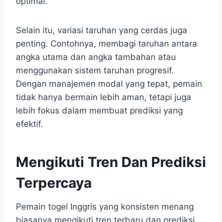
optimal.
Selain itu, variasi taruhan yang cerdas juga
penting. Contohnya, membagi taruhan antara
angka utama dan angka tambahan atau
menggunakan sistem taruhan progresif.
Dengan manajemen modal yang tepat, pemain
tidak hanya bermain lebih aman, tetapi juga
lebih fokus dalam membuat prediksi yang
efektif.
Mengikuti Tren Dan Prediksi
Terpercaya
Pemain togel Inggris yang konsisten menang
biasanya mengikuti tren terbaru dan prediksi