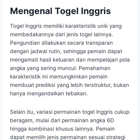
Mengenal Togel Inggris
Togel Inggris memiliki karakteristik unik yang
membedakannya dari jenis togel lainnya.
Pengundian dilakukan secara transparan
dengan jadwal rutin, sehingga pemain dapat
mengamati hasil keluaran dan mempelajari pola
angka yang sering muncul. Pemahaman
karakteristik ini memungkinkan pemain
membuat prediksi yang lebih terstruktur, bukan
hanya mengandalkan tebakan.
Selain itu, variasi permainan togel Inggris cukup
beragam, mulai dari permainan angka 6D
hingga kombinasi khusus lainnya. Pemain
dapat memilih jenis permainan sesuai strategi