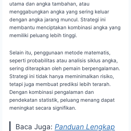
utama dan angka tambahan, atau
menggabungkan angka yang sering keluar
dengan angka jarang muncul. Strategi ini
membantu menciptakan kombinasi angka yang
memiliki peluang lebih tinggi.
Selain itu, penggunaan metode matematis,
seperti probabilitas atau analisis siklus angka,
sering diterapkan oleh pemain berpengalaman.
Strategi ini tidak hanya meminimalkan risiko,
tetapi juga membuat prediksi lebih terarah.
Dengan kombinasi pengalaman dan
pendekatan statistik, peluang menang dapat
meningkat secara signifikan.
Baca Juga:
Panduan Lengkap