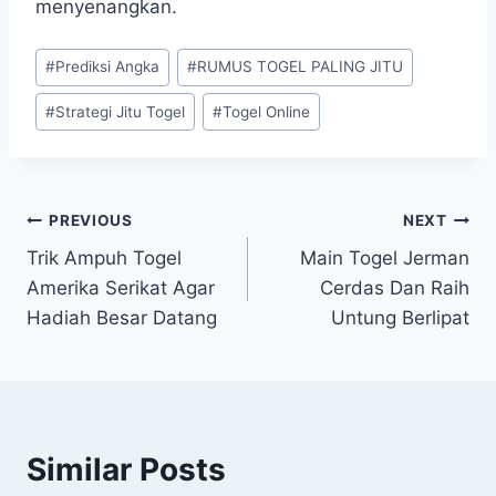
menyenangkan.
Post
#
Prediksi Angka
#
RUMUS TOGEL PALING JITU
Tags:
#
Strategi Jitu Togel
#
Togel Online
Post
PREVIOUS
NEXT
Trik Ampuh Togel
Main Togel Jerman
navigation
Amerika Serikat Agar
Cerdas Dan Raih
Hadiah Besar Datang
Untung Berlipat
Similar Posts