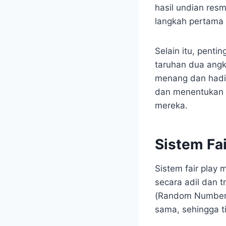
hasil undian res
langkah pertama a
Selain itu, penti
taruhan dua angk
menang dan hadi
dan menentukan k
mereka.
Sistem Fa
Sistem fair play
secara adil dan 
(Random Number 
sama, sehingga t