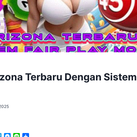
izona Terbaru Dengan Sistem 
2025
T
M
L
S