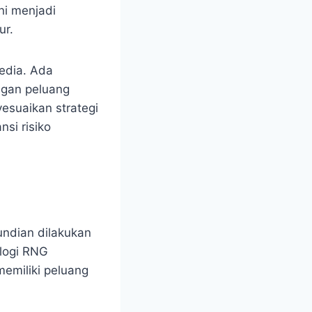
ni menjadi
ur.
sedia. Ada
ngan peluang
suaikan strategi
si risiko
undian dilakukan
logi RNG
emiliki peluang