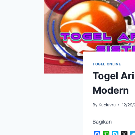
TOGEL ONLINE
Togel Ar
Modern
By
Kucluvru
12/29/
Bagikan
F
W
S
X