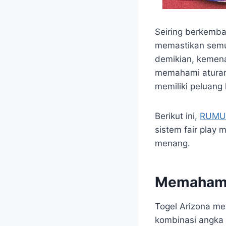
Seiring berkemba
memastikan semu
demikian, kemen
memahami aturan,
memiliki peluang 
Berikut ini,
RUMUS
sistem fair play 
menang.
Memahami 
Togel Arizona m
kombinasi angka 