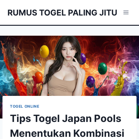
Skip
RUMUS TOGEL PALING JITU
to
content
TOGEL ONLINE
Tips Togel Japan Pools
Menentukan Kombinasi