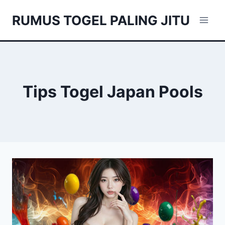
Skip
RUMUS TOGEL PALING JITU
to
content
Tips Togel Japan Pools