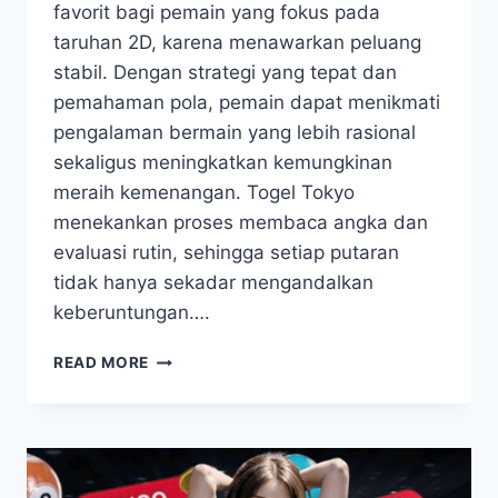
favorit bagi pemain yang fokus pada
taruhan 2D, karena menawarkan peluang
stabil. Dengan strategi yang tepat dan
pemahaman pola, pemain dapat menikmati
pengalaman bermain yang lebih rasional
sekaligus meningkatkan kemungkinan
meraih kemenangan. Togel Tokyo
menekankan proses membaca angka dan
evaluasi rutin, sehingga setiap putaran
tidak hanya sekadar mengandalkan
keberuntungan….
PUTARAN
READ MORE
MANTAP
TOGEL
TOKYO
DENGAN
POLA
2D