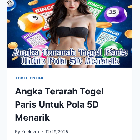
HARI
INI
TOGEL ONLINE
Angka Terarah Togel
Paris Untuk Pola 5D
Menarik
By
Kucluvru
12/29/2025