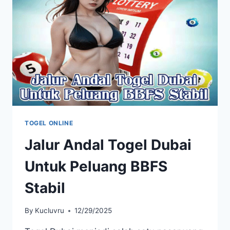
ANDAL
TOGEL ONLINE
Jalur Andal Togel Dubai
Untuk Peluang BBFS
Stabil
By
Kucluvru
12/29/2025