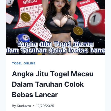
TERBAIK
TOGEL ONLINE
Angka Jitu Togel Macau
Dalam Taruhan Colok
Bebas Lancar
By
Kucluvru
12/29/2025