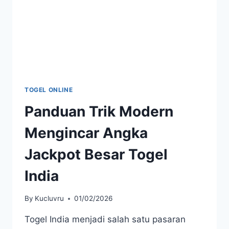
TOGEL ONLINE
Panduan Trik Modern
Mengincar Angka
Jackpot Besar Togel
India
By
Kucluvru
01/02/2026
Togel India menjadi salah satu pasaran