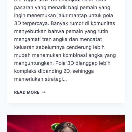
pasaran yang menarik bagi pemain yang
ingin menemukan jalur mantap untuk pola
3D terpercaya. Banyak rumor di komunitas
menyebutkan bahwa pemain yang rutin
mengamati tren angka dan mencatat
keluaran sebelumnya cenderung lebih
mudah menemukan kombinasi angka yang
menguntungkan. Pola 3D dianggap lebih
kompleks dibanding 2D, sehingga
memerlukan strategi…
JALUR
READ MORE
MANTAP
TOGEL
NEW
YORK
UNTUK
POLA