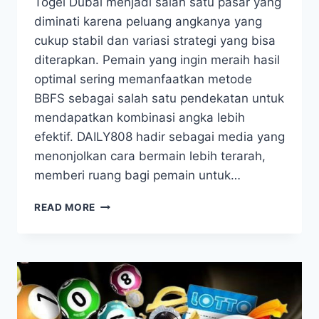
Togel Dubai menjadi salah satu pasar yang
diminati karena peluang angkanya yang
cukup stabil dan variasi strategi yang bisa
diterapkan. Pemain yang ingin meraih hasil
optimal sering memanfaatkan metode
BBFS sebagai salah satu pendekatan untuk
mendapatkan kombinasi angka lebih
efektif. DAILY808 hadir sebagai media yang
menonjolkan cara bermain lebih terarah,
memberi ruang bagi pemain untuk…
JALUR
READ MORE
ANDAL
TOGEL
DUBAI
UNTUK
PELUANG
BBFS
STABIL