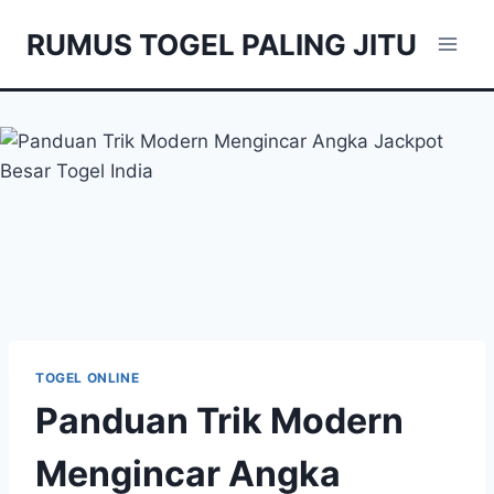
Skip
RUMUS TOGEL PALING JITU
to
content
TOGEL ONLINE
Panduan Trik Modern
Mengincar Angka