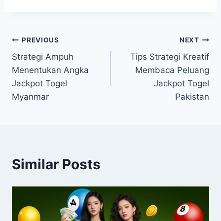
Post
PREVIOUS
NEXT
Strategi Ampuh
Tips Strategi Kreatif
navigation
Menentukan Angka
Membaca Peluang
Jackpot Togel
Jackpot Togel
Myanmar
Pakistan
Similar Posts