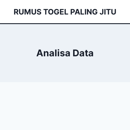
RUMUS TOGEL PALING JITU
Analisa Data