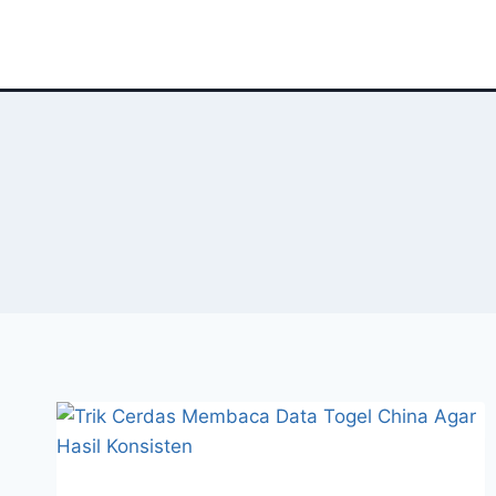
Skip
to
content