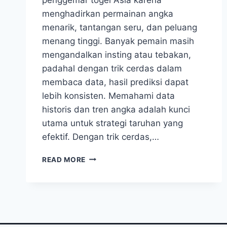
menghadirkan permainan angka
menarik, tantangan seru, dan peluang
menang tinggi. Banyak pemain masih
mengandalkan insting atau tebakan,
padahal dengan trik cerdas dalam
membaca data, hasil prediksi dapat
lebih konsisten. Memahami data
historis dan tren angka adalah kunci
utama untuk strategi taruhan yang
efektif. Dengan trik cerdas,…
TRIK
READ MORE
CERDAS
MEMBACA
DATA
TOGEL
CHINA
AGAR