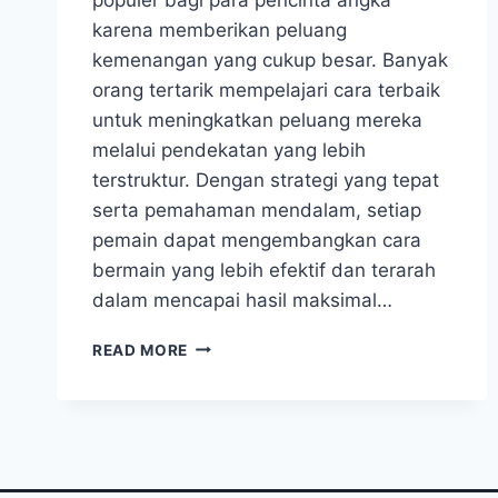
karena memberikan peluang
kemenangan yang cukup besar. Banyak
orang tertarik mempelajari cara terbaik
untuk meningkatkan peluang mereka
melalui pendekatan yang lebih
terstruktur. Dengan strategi yang tepat
serta pemahaman mendalam, setiap
pemain dapat mengembangkan cara
bermain yang lebih efektif dan terarah
dalam mencapai hasil maksimal…
RAHASIA
READ MORE
BERMAIN
TOGEL
YUNANI
AGAR
SELALU
MENANG