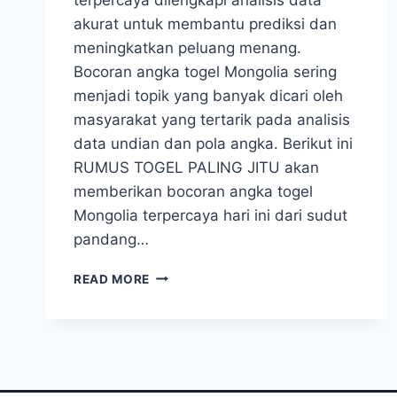
akurat untuk membantu prediksi dan
meningkatkan peluang menang.
Bocoran angka togel Mongolia sering
menjadi topik yang banyak dicari oleh
masyarakat yang tertarik pada analisis
data undian dan pola angka. Berikut ini
RUMUS TOGEL PALING JITU akan
memberikan bocoran angka togel
Mongolia terpercaya hari ini dari sudut
pandang…
BOCORAN
READ MORE
ANGKA
TOGEL
MONGOLIA
TERPERCAYA
HARI
INI