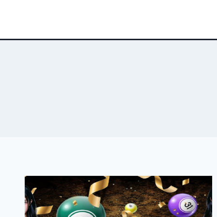
Skip
to
content