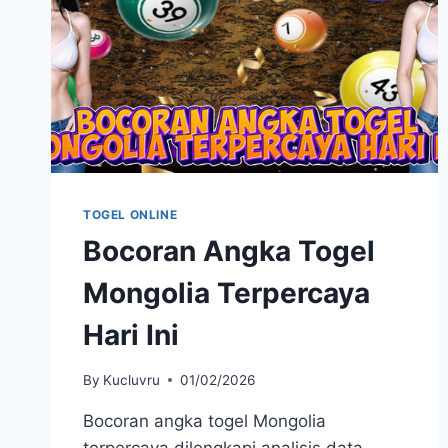
TOGEL ONLINE
Bocoran Angka Togel
Mongolia Terpercaya
Hari Ini
By
Kucluvru
01/02/2026
Bocoran angka togel Mongolia
terpercaya dilengkapi analisis data