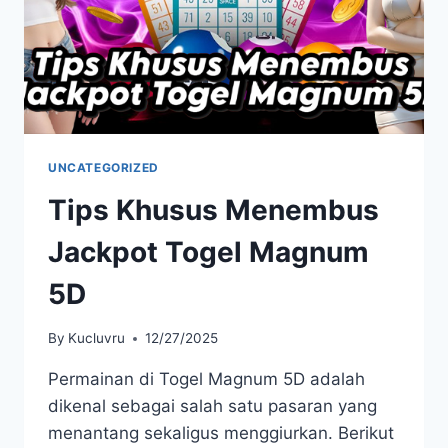
UNCATEGORIZED
Tips Khusus Menembus
Jackpot Togel Magnum
5D
By
Kucluvru
12/27/2025
Permainan di Togel Magnum 5D adalah
dikenal sebagai salah satu pasaran yang
menantang sekaligus menggiurkan. Berikut