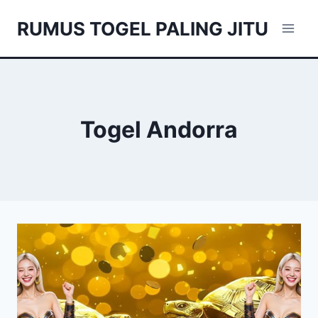
Skip
RUMUS TOGEL PALING JITU
to
content
Togel Andorra