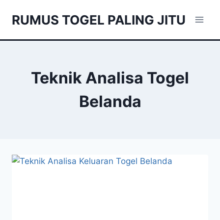
Skip
RUMUS TOGEL PALING JITU
to
content
Teknik Analisa Togel
Belanda