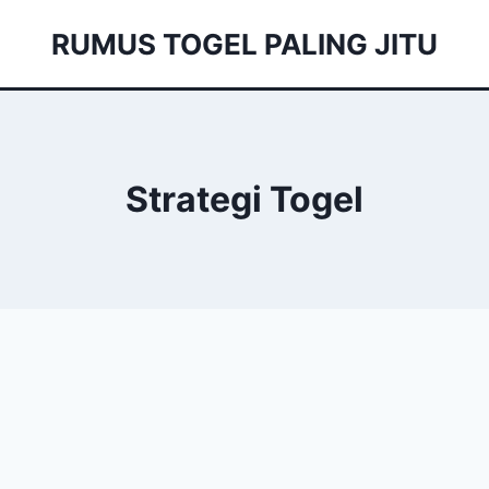
RUMUS TOGEL PALING JITU
Strategi Togel