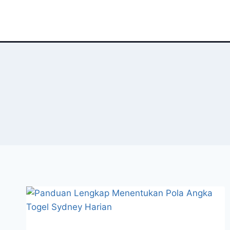
Skip
to
content