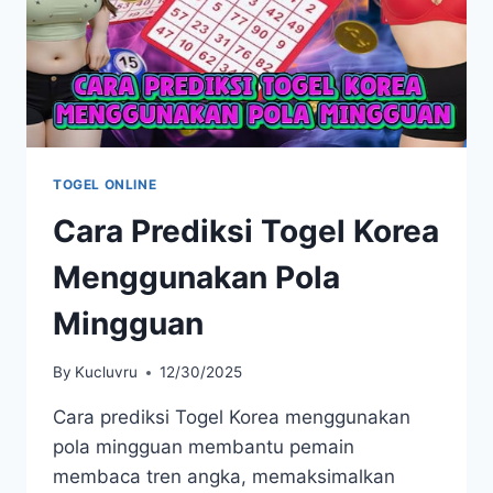
TOGEL ONLINE
Cara Prediksi Togel Korea
Menggunakan Pola
Mingguan
By
Kucluvru
12/30/2025
Cara prediksi Togel Korea menggunakan
pola mingguan membantu pemain
membaca tren angka, memaksimalkan