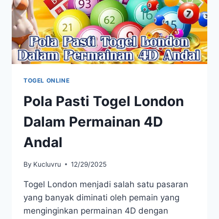
TOGEL ONLINE
Pola Pasti Togel London
Dalam Permainan 4D
Andal
By
Kucluvru
12/29/2025
Togel London menjadi salah satu pasaran
yang banyak diminati oleh pemain yang
menginginkan permainan 4D dengan