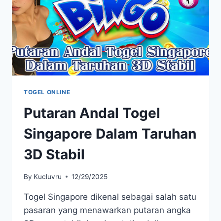
TOGEL ONLINE
Putaran Andal Togel
Singapore Dalam Taruhan
3D Stabil
By
Kucluvru
12/29/2025
Togel Singapore dikenal sebagai salah satu
pasaran yang menawarkan putaran angka