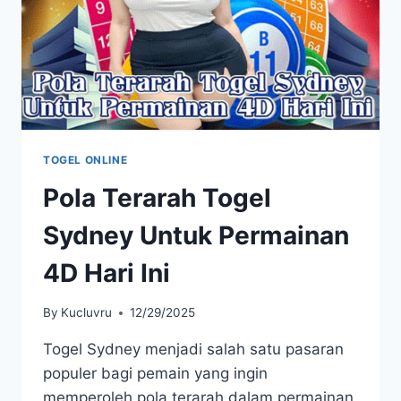
TOGEL ONLINE
Pola Terarah Togel
Sydney Untuk Permainan
4D Hari Ini
By
Kucluvru
12/29/2025
Togel Sydney menjadi salah satu pasaran
populer bagi pemain yang ingin
memperoleh pola terarah dalam permainan