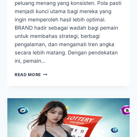
peluang menang yang konsisten. Pola pasti
menjadi kunci utama bagi mereka yang
ingin memperoleh hasil lebih optimal.
BRAND hadir sebagai wadah bagi pemain
untuk membahas strategi, berbagi
pengalaman, dan mengamati tren angka
secara lebih matang. Dengan pendekatan
ini, pemain…
POLA
READ MORE
PASTI
TOGEL
LONDON
DALAM
PERMAINAN
4D
ANDAL