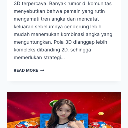
3D terpercaya. Banyak rumor di komunitas
menyebutkan bahwa pemain yang rutin
mengamati tren angka dan mencatat
keluaran sebelumnya cenderung lebih
mudah menemukan kombinasi angka yang
menguntungkan. Pola 3D dianggap lebih
kompleks dibanding 2D, sehingga
memerlukan strategi…
JALUR
READ MORE
MANTAP
TOGEL
NEW
YORK
UNTUK
POLA
3D
TERPERCAYA