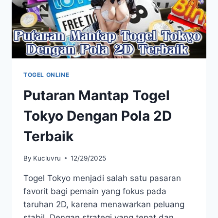
TOGEL ONLINE
Putaran Mantap Togel
Tokyo Dengan Pola 2D
Terbaik
By
Kucluvru
12/29/2025
Togel Tokyo menjadi salah satu pasaran
favorit bagi pemain yang fokus pada
taruhan 2D, karena menawarkan peluang
stabil. Dengan strategi yang tepat dan