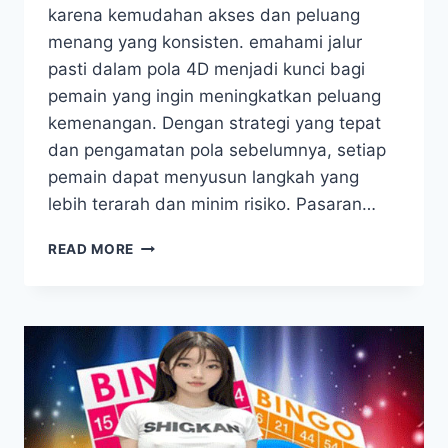
karena kemudahan akses dan peluang
menang yang konsisten. emahami jalur
pasti dalam pola 4D menjadi kunci bagi
pemain yang ingin meningkatkan peluang
kemenangan. Dengan strategi yang tepat
dan pengamatan pola sebelumnya, setiap
pemain dapat menyusun langkah yang
lebih terarah dan minim risiko. Pasaran…
JALUR
READ MORE
PASTI
TOGEL
HONGKONG
UNTUK
POLA
4D
TERPERCAYA