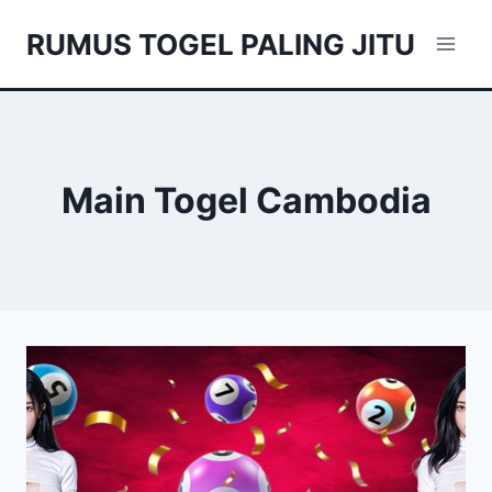
Skip
RUMUS TOGEL PALING JITU
to
content
Main Togel Cambodia