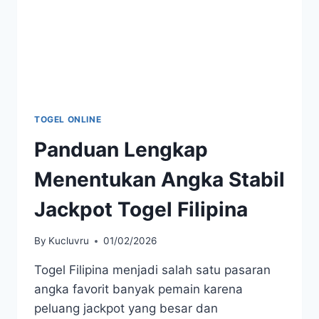
TOGEL ONLINE
Panduan Lengkap
Menentukan Angka Stabil
Jackpot Togel Filipina
By
Kucluvru
01/02/2026
Togel Filipina menjadi salah satu pasaran
angka favorit banyak pemain karena
peluang jackpot yang besar dan