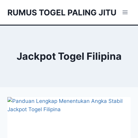
Skip
RUMUS TOGEL PALING JITU
to
content
Jackpot Togel Filipina