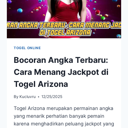
TOGEL ONLINE
Bocoran Angka Terbaru:
Cara Menang Jackpot di
Togel Arizona
By
Kucluvru
12/25/2025
Togel Arizona merupakan permainan angka
yang menarik perhatian banyak pemain
karena menghadirkan peluang jackpot yang