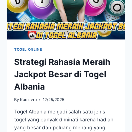
TOGEL ONLINE
Strategi Rahasia Meraih
Jackpot Besar di Togel
Albania
By
Kucluvru
12/25/2025
Togel Albania menjadi salah satu jenis
togel yang banyak diminati karena hadiah
yang besar dan peluang menang yang