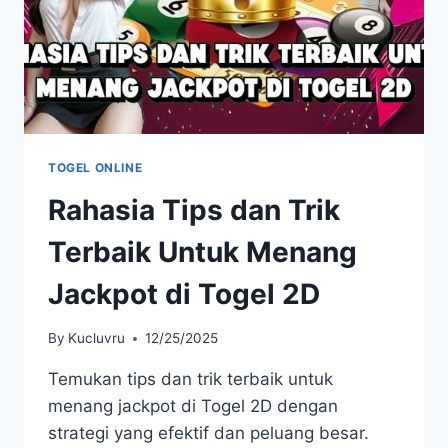
TOGEL ONLINE
Rahasia Tips dan Trik
Terbaik Untuk Menang
Jackpot di Togel 2D
By
Kucluvru
12/25/2025
Temukan tips dan trik terbaik untuk
menang jackpot di Togel 2D dengan
strategi yang efektif dan peluang besar.