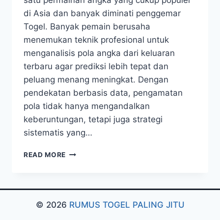
satu permainan angka yang cukup populer
di Asia dan banyak diminati penggemar
Togel. Banyak pemain berusaha
menemukan teknik profesional untuk
menganalisis pola angka dari keluaran
terbaru agar prediksi lebih tepat dan
peluang menang meningkat. Dengan
pendekatan berbasis data, pengamatan
pola tidak hanya mengandalkan
keberuntungan, tetapi juga strategi
sistematis yang…
TEKNIK
READ MORE
PROFESIONAL
ANALISA
POLA
TOGEL
© 2026
CAMBODIA
RUMUS TOGEL PALING JITU
DARI