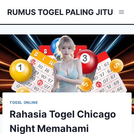
Skip
RUMUS TOGEL PALING JITU
to
content
TOGEL ONLINE
Rahasia Togel Chicago
Night Memahami