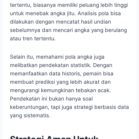
tertentu, biasanya memiliki peluang lebih tinggi
untuk menebak angka jitu. Analisis pola bisa
dilakukan dengan mencatat hasil undian
sebelumnya dan mencari angka yang berulang
atau tren tertentu.
Selain itu, memahami pola angka juga
melibatkan pendekatan statistik. Dengan
memanfaatkan data historis, pemain bisa
membuat prediksi yang lebih akurat dan
mengurangi kemungkinan tebakan acak.
Pendekatan ini bukan hanya soal
keberuntungan, tapi juga strategi berbasis data
yang sistematis.