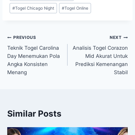
#
Togel Chicago Night
#
Togel Online
Post
PREVIOUS
NEXT
Teknik Togel Carolina
Analisis Togel Corazon
navigation
Day Menemukan Pola
Mid Akurat Untuk
Angka Konsisten
Prediksi Kemenangan
Menang
Stabil
Similar Posts