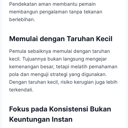
Pendekatan aman membantu pemain
membangun pengalaman tanpa tekanan
berlebihan.
Memulai dengan Taruhan Kecil
Pemula sebaiknya memulai dengan taruhan
kecil. Tujuannya bukan langsung mengejar
kemenangan besar, tetapi melatih pemahaman
pola dan menguji strategi yang digunakan.
Dengan taruhan kecil, risiko kerugian juga lebih
terkendali.
Fokus pada Konsistensi Bukan
Keuntungan Instan