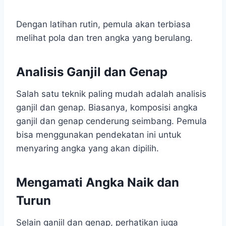
Dengan latihan rutin, pemula akan terbiasa
melihat pola dan tren angka yang berulang.
Analisis Ganjil dan Genap
Salah satu teknik paling mudah adalah analisis
ganjil dan genap. Biasanya, komposisi angka
ganjil dan genap cenderung seimbang. Pemula
bisa menggunakan pendekatan ini untuk
menyaring angka yang akan dipilih.
Mengamati Angka Naik dan
Turun
Selain ganjil dan genap, perhatikan juga