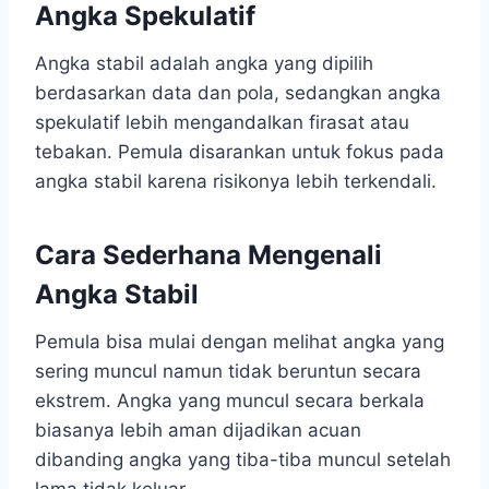
Angka Spekulatif
Angka stabil adalah angka yang dipilih
berdasarkan data dan pola, sedangkan angka
spekulatif lebih mengandalkan firasat atau
tebakan. Pemula disarankan untuk fokus pada
angka stabil karena risikonya lebih terkendali.
Cara Sederhana Mengenali
Angka Stabil
Pemula bisa mulai dengan melihat angka yang
sering muncul namun tidak beruntun secara
ekstrem. Angka yang muncul secara berkala
biasanya lebih aman dijadikan acuan
dibanding angka yang tiba-tiba muncul setelah
lama tidak keluar.