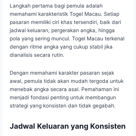
Langkah pertama bagi pemula adalah
memahami karakteristik Togel Macau. Setiap
pasaran memiliki ciri khas tersendiri, baik dari
jadwal keluaran, pergerakan angka, hingga
pola yang sering muncul. Togel Macau terkenal
dengan ritme angka yang cukup stabil jika
dianalisis secara rutin.
Dengan memahami karakter pasaran sejak
awal, pemula tidak akan mudah tergoda untuk
menebak angka secara asal. Pemahaman ini
menjadi fondasi penting untuk membangun
strategi yang konsisten dan tidak gegabah.
Jadwal Keluaran yang Konsisten